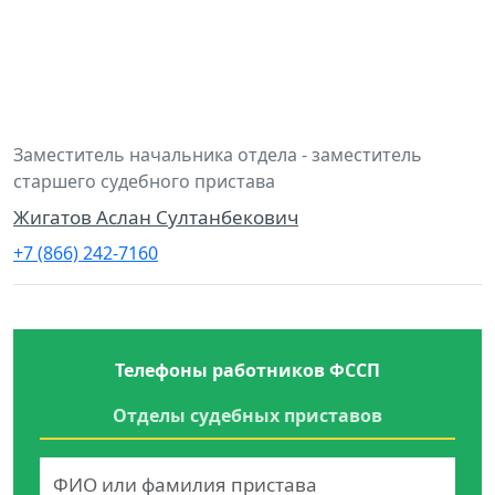
Заместитель начальника отдела - заместитель
старшего судебного пристава
Жигатов Аслан Султанбекович
+7 (866) 242-7160
Телефоны работников ФССП
Отделы судебных приставов