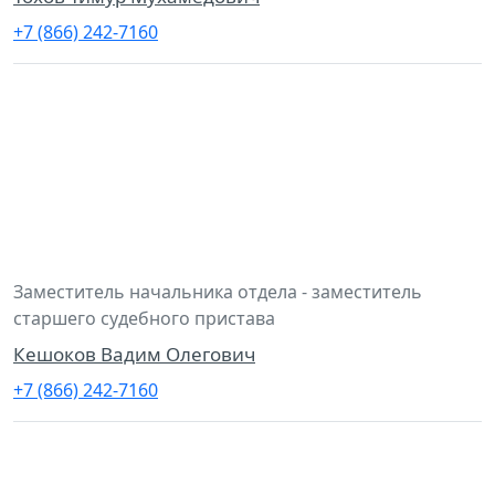
+7 (866) 242-7160
Заместитель начальника отдела - заместитель
старшего судебного пристава
Кешоков Вадим Олегович
+7 (866) 242-7160