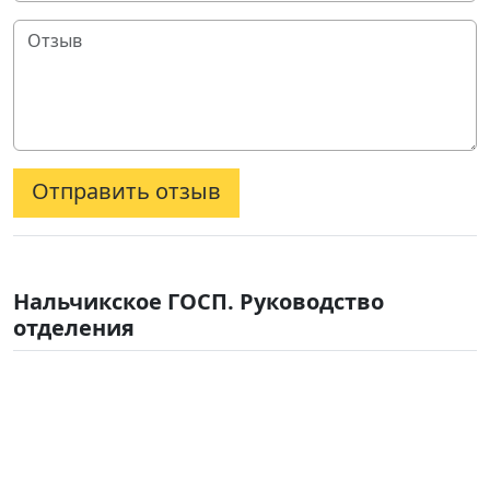
Отправить отзыв
Нальчикское ГОСП. Руководство
отделения