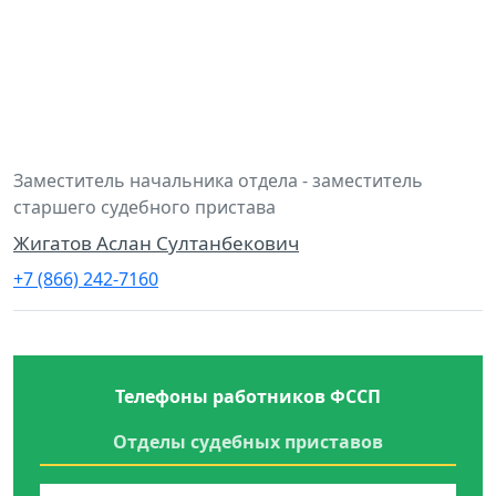
Заместитель начальника отдела - заместитель
старшего судебного пристава
Жигатов Аслан Султанбекович
+7 (866) 242-7160
Телефоны работников ФССП
Отделы судебных приставов