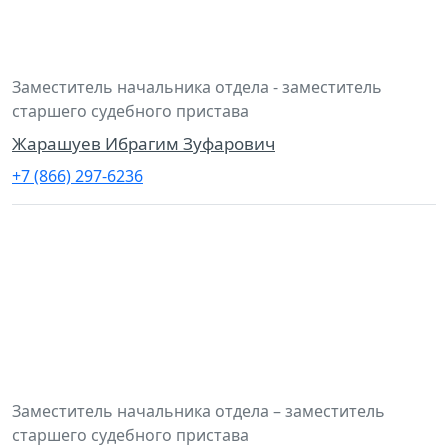
Заместитель начальника отдела - заместитель
старшего судебного пристава
Жарашуев Ибрагим Зуфарович
+7 (866) 297-6236
Заместитель начальника отдела – заместитель
старшего судебного пристава