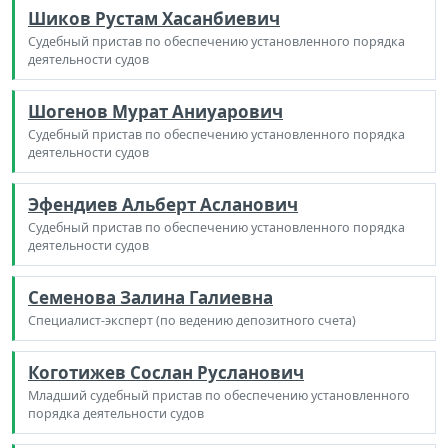
Шиков Рустам Хасанбиевич
Судебный пристав по обеспечению установленного порядка
деятельности судов
Шогенов Мурат Аниуарович
Судебный пристав по обеспечению установленного порядка
деятельности судов
Эфендиев Альберт Асланович
Судебный пристав по обеспечению установленного порядка
деятельности судов
Семенова Залина Галиевна
Специалист-эксперт (по ведению депозитного счета)
Коготижев Сослан Русланович
Младший судебный пристав по обеспечению установленного
порядка деятельности судов