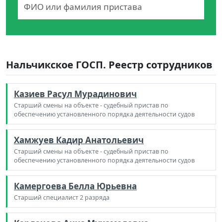
Нальчикское ГОСП. Реестр сотрудников
Казиев Расул Мурадинович
Старший смены на объекте - судебный пристав по
обеспечению установленного порядка деятельности судов
Хамжуев Кадир Анатольевич
Старший смены на объекте - судебный пристав по
обеспечению установленного порядка деятельности судов
Камергоева Белла Юрьевна
Старший специалист 2 разряда