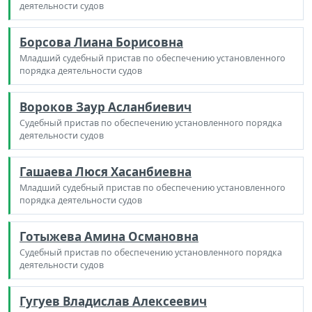
деятельности судов
Борсова Лиана Борисовна
Младший судебный пристав по обеспечению установленного
порядка деятельности судов
Вороков Заур Асланбиевич
Судебный пристав по обеспечению установленного порядка
деятельности судов
Гашаева Люся Хасанбиевна
Младший судебный пристав по обеспечению установленного
порядка деятельности судов
Готыжева Амина Османовна
Судебный пристав по обеспечению установленного порядка
деятельности судов
Гугуев Владислав Алексеевич