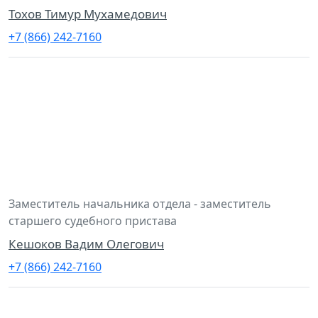
Тохов Тимур Мухамедович
+7 (866) 242-7160
Заместитель начальника отдела - заместитель
старшего судебного пристава
Кешоков Вадим Олегович
+7 (866) 242-7160