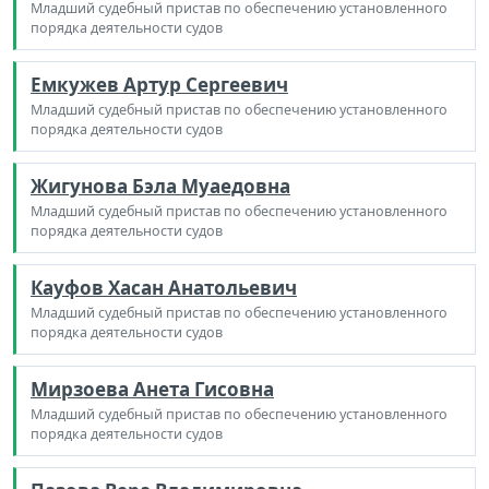
Младший судебный пристав по обеспечению установленного
порядка деятельности судов
Емкужев Артур Сергеевич
Младший судебный пристав по обеспечению установленного
порядка деятельности судов
Жигунова Бэла Муаедовна
Младший судебный пристав по обеспечению установленного
порядка деятельности судов
Кауфов Хасан Анатольевич
Младший судебный пристав по обеспечению установленного
порядка деятельности судов
Мирзоева Анета Гисовна
Младший судебный пристав по обеспечению установленного
порядка деятельности судов