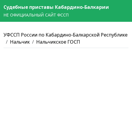
Судебные приставы Кабардино-Балкарии
НЕ ОФИЦИАЛЬНЫЙ САЙТ ФССП
УФССП России по Кабардино-Балкарской Республике
Нальчик
Нальчикское ГОСП