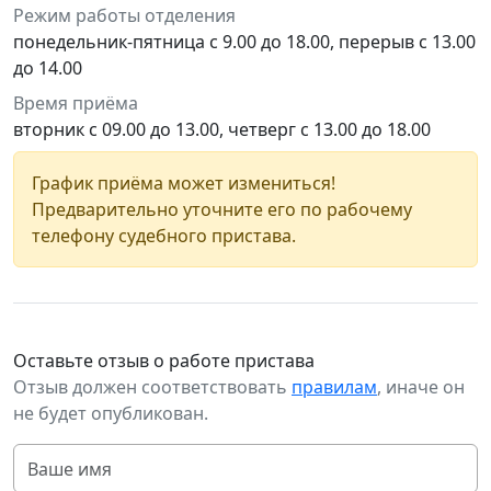
Режим работы отделения
понедельник-пятница с 9.00 до 18.00, перерыв с 13.00
до 14.00
Время приёма
вторник с 09.00 до 13.00, четверг с 13.00 до 18.00
График приёма может измениться!
Предварительно уточните его по рабочему
телефону судебного пристава.
Оставьте отзыв о работе пристава
Отзыв должен соответствовать
правилам
, иначе он
не будет опубликован.