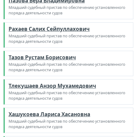
Пазова Вера Владимировна
Младший судебный пристав по обеспечению установленного
порядка деятельности судов
Рахаев Салих Сейпуллахович
Младший судебный пристав по обеспечению установленного
порядка деятельности судов
Тазов Рустам Борисович
Младший судебный пристав по обеспечению установленного
порядка деятельности судов
Тлекушаев Анзор Мухамедович
Младший судебный пристав по обеспечению установленного
порядка деятельности судов
Хашукоева Лариса Хасановна
Младший судебный пристав по обеспечению установленного
порядка деятельности судов