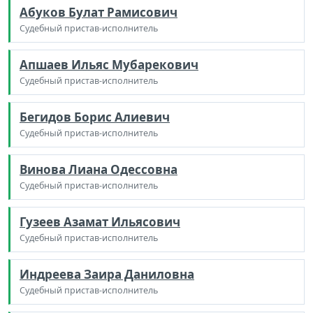
Абуков Булат Рамисович
Судебный пристав-исполнитель
Апшаев Ильяс Мубарекович
Судебный пристав-исполнитель
Бегидов Борис Алиевич
Судебный пристав-исполнитель
Винова Лиана Одессовна
Судебный пристав-исполнитель
Гузеев Азамат Ильясович
Судебный пристав-исполнитель
Индреева Заира Даниловна
Судебный пристав-исполнитель