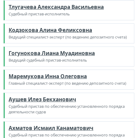
Тлугачева Александра Васильевна
Судебный пристав-исполнитель
Кодзокова Алина Феликсовна
Ведущий специалист-эксперт (по ведению депозитного счета)
Гогунокова Лиана Муадиновна
Ведущий судебный пристав-исполнитель
Маремукова Инна Олеговна
Главный специалист-эксперт (по ведению депозитного счета)
Аушев Илез Бекханович
Судебный пристав по обеспечению установленного порядка
деятельности судов
Ахматов Исмаил Канаматович
Судебный пристав по обеспечению установленного порядка