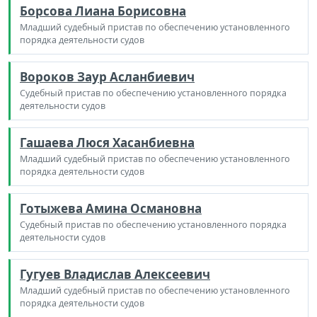
Борсова Лиана Борисовна
Младший судебный пристав по обеспечению установленного
порядка деятельности судов
Вороков Заур Асланбиевич
Судебный пристав по обеспечению установленного порядка
деятельности судов
Гашаева Люся Хасанбиевна
Младший судебный пристав по обеспечению установленного
порядка деятельности судов
Готыжева Амина Османовна
Судебный пристав по обеспечению установленного порядка
деятельности судов
Гугуев Владислав Алексеевич
Младший судебный пристав по обеспечению установленного
порядка деятельности судов