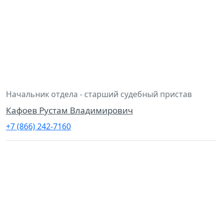
Начальник отдела - старший судебный пристав
Кафоев Рустам Владимирович
+7 (866) 242-7160