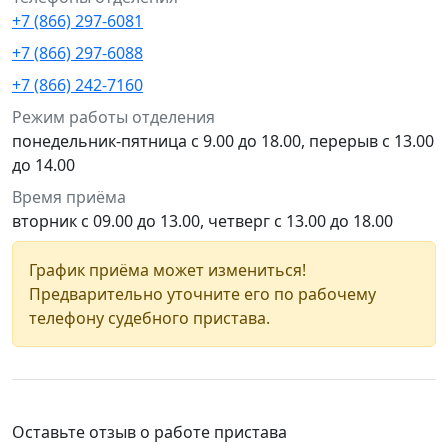
+7 (866) 297-6081
+7 (866) 297-6088
+7 (866) 242-7160
Режим работы отделения
понедельник-пятница с 9.00 до 18.00, перерыв с 13.00
до 14.00
Время приёма
вторник с 09.00 до 13.00, четверг с 13.00 до 18.00
График приёма может измениться!
Предварительно уточните его по рабочему
телефону судебного пристава.
Оставьте отзыв о работе пристава