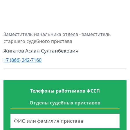
Заместитель начальника отдела - заместитель
старшего судебного пристава
Жигатов Аслан Султанбекович
+7 (866) 242-7160
Телефоны работников ФССП
Отделы судебных приставов