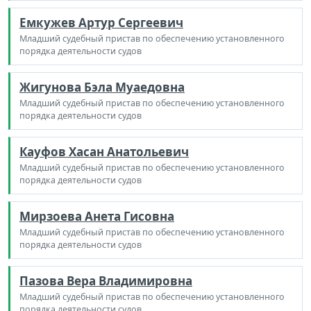
Емкужев Артур Сергеевич
Младший судебный пристав по обеспечению установленного
порядка деятельности судов
Жигунова Бэла Муаедовна
Младший судебный пристав по обеспечению установленного
порядка деятельности судов
Кауфов Хасан Анатольевич
Младший судебный пристав по обеспечению установленного
порядка деятельности судов
Мирзоева Анета Гисовна
Младший судебный пристав по обеспечению установленного
порядка деятельности судов
Пазова Вера Владимировна
Младший судебный пристав по обеспечению установленного
порядка деятельности судов