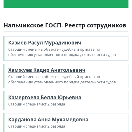
Нальчикское ГОСП. Реестр сотрудников
Казиев Расул Мурадинович
Старший смены на объекте - судебный пристав по
обеспечению установленного порядка деятельности судов
Хамжуев Кадир Анатольевич
Старший смены на объекте - судебный пристав по
обеспечению установленного порядка деятельности судов
Камергоева Белла Юрьевна
Старший специалист 2 разряда
Карданова Анна Мухамедовна
Старший специалист 2 разряда