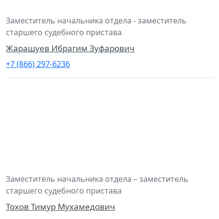
Заместитель начальника отдела - заместитель
старшего судебного пристава
Жарашуев Ибрагим Зуфарович
+7 (866) 297-6236
Заместитель начальника отдела – заместитель
старшего судебного пристава
Тохов Тимур Мухамедович