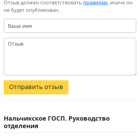
Отзыв должен соответствовать
правилам
, иначе он
не будет опубликован.
Отправить отзыв
Нальчикское ГОСП. Руководство
отделения