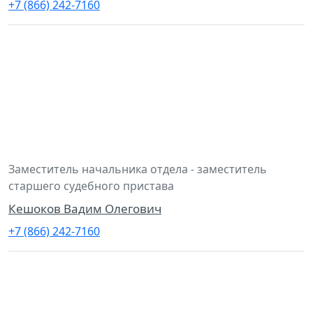
+7 (866) 242-7160
Заместитель начальника отдела - заместитель
старшего судебного пристава
Кешоков Вадим Олегович
+7 (866) 242-7160