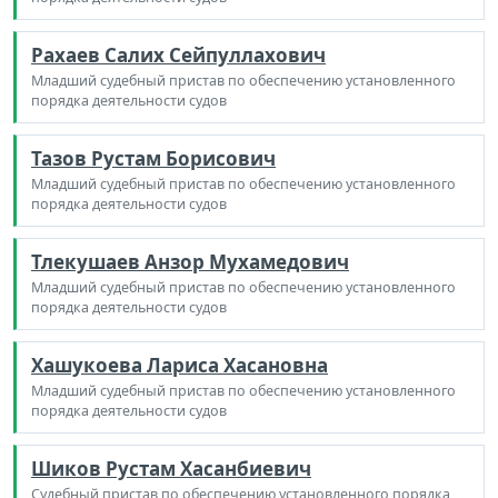
Рахаев Салих Сейпуллахович
Младший судебный пристав по обеспечению установленного
порядка деятельности судов
Тазов Рустам Борисович
Младший судебный пристав по обеспечению установленного
порядка деятельности судов
Тлекушаев Анзор Мухамедович
Младший судебный пристав по обеспечению установленного
порядка деятельности судов
Хашукоева Лариса Хасановна
Младший судебный пристав по обеспечению установленного
порядка деятельности судов
Шиков Рустам Хасанбиевич
Судебный пристав по обеспечению установленного порядка