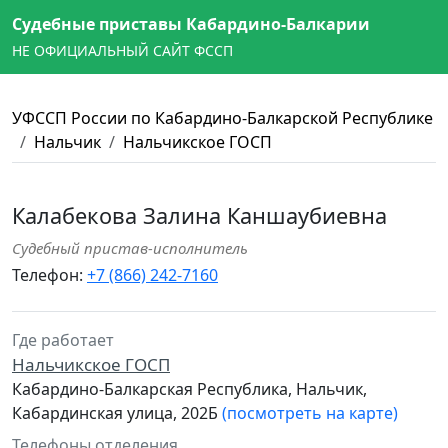
Судебные приставы Кабардино-Балкарии
НЕ ОФИЦИАЛЬНЫЙ САЙТ ФССП
УФССП России по Кабардино-Балкарской Республике
Нальчик
Нальчикское ГОСП
Калабекова Залина Каншаубиевна
Судебный пристав-исполнитель
Телефон:
+7 (866) 242-7160
Где работает
Нальчикское ГОСП
Кабардино-Балкарская Республика, Нальчик,
Кабардинская улица, 202Б
(посмотреть на карте)
Телефоны отделения