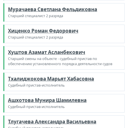
Мурачаева Светлана Фельдиковна
Старший специалист 2 разряда
Хиценко Роман Федорович
Старший специалист 2 разряда
Хуштов Азамат Асланбекович
Старший смены на объекте - судебный пристав по
обеспечению установленного порядка деятельности судов
Тхалиджокова Марьят Хабасовна
Судебный пристав-исполнитель
Ашхотова Мунира Шамилевна
Судебный пристав-исполнитель
Тлугачева Александра Васильевна