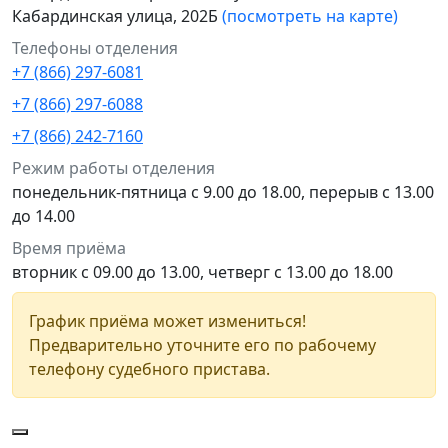
Кабардинская улица, 202Б
(посмотреть на карте)
Телефоны отделения
+7 (866) 297-6081
+7 (866) 297-6088
+7 (866) 242-7160
Режим работы отделения
понедельник-пятница с 9.00 до 18.00, перерыв с 13.00
до 14.00
Время приёма
вторник с 09.00 до 13.00, четверг с 13.00 до 18.00
График приёма может измениться!
Предварительно уточните его по рабочему
телефону судебного пристава.