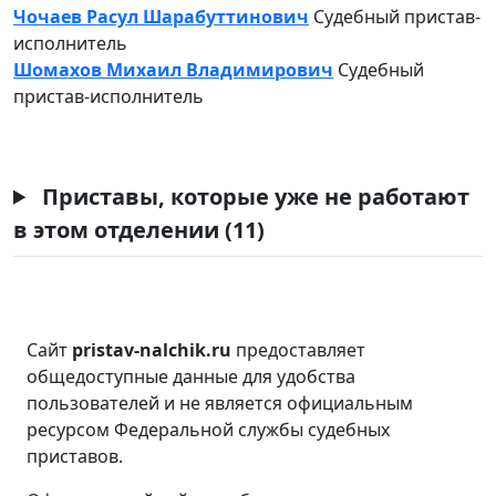
Чочаев Расул Шарабуттинович
Судебный пристав-
исполнитель
Шомахов Михаил Владимирович
Судебный
пристав-исполнитель
Приставы, которые уже не работают
в этом отделении (11)
Сайт
pristav-nalchik.ru
предоставляет
общедоступные данные для удобства
пользователей и не является официальным
ресурсом Федеральной службы судебных
приставов.