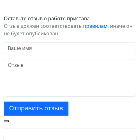
Оставьте отзыв о работе пристава
Отзыв должен соответствовать
правилам
, иначе он
не будет опубликован.
Отправить отзыв