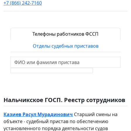
+7 (866) 242-7160
Телефоны работников ФССП
Отделы судебных приставов
Нальчикское ГОСП. Реестр сотрудников
Казиев Расул Мурадинович
Старший смены на
объекте - судебный пристав по обеспечению
установленного порядка деятельности судов