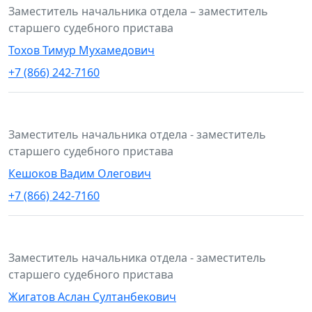
Заместитель начальника отдела – заместитель
старшего судебного пристава
Тохов Тимур Мухамедович
+7 (866) 242-7160
Заместитель начальника отдела - заместитель
старшего судебного пристава
Кешоков Вадим Олегович
+7 (866) 242-7160
Заместитель начальника отдела - заместитель
старшего судебного пристава
Жигатов Аслан Султанбекович