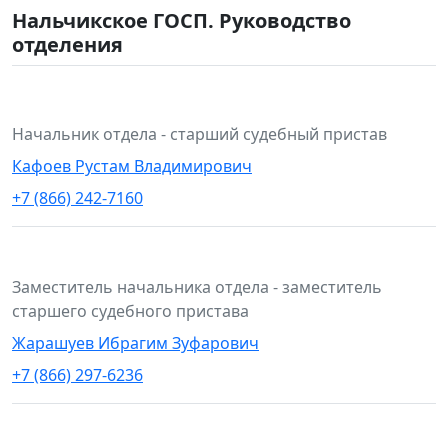
Нальчикское ГОСП. Руководство
отделения
Начальник отдела - старший судебный пристав
Кафоев Рустам Владимирович
+7 (866) 242-7160
Заместитель начальника отдела - заместитель
старшего судебного пристава
Жарашуев Ибрагим Зуфарович
+7 (866) 297-6236