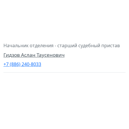
Начальник отделения - старший судебный пристав
Гидзов Аслан Таусенович
+7 (886) 240-8033