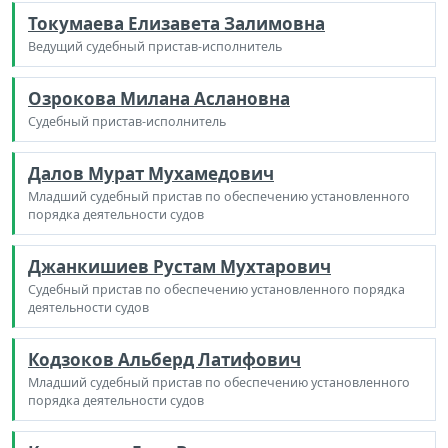
Токумаева Елизавета Залимовна
Ведущий судебный пристав-исполнитель
Озрокова Милана Аслановна
Судебный пристав-исполнитель
Далов Мурат Мухамедович
Младший судебный пристав по обеспечению установленного
порядка деятельности судов
Джанкишиев Рустам Мухтарович
Судебный пристав по обеспечению установленного порядка
деятельности судов
Кодзоков Альберд Латифович
Младший судебный пристав по обеспечению установленного
порядка деятельности судов