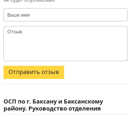
не будет опубликован.
Отправить отзыв
ОСП по г. Баксану и Баксанскому
району. Руководство отделения