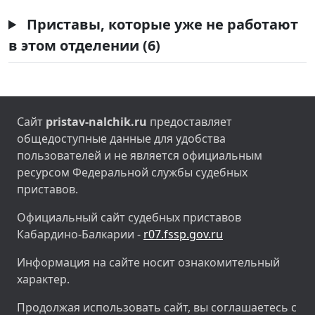
Приставы, которые уже не работают
в этом отделении (6)
Сайт
pristav-nalchik.ru
предоставляет
общедоступные данные для удобства
пользователей и не является официальным
ресурсом Федеральной службы судебных
приставов.
Официальный сайт судебных приставов
Кабардино-Балкарии -
r07.fssp.gov.ru
Информация на сайте носит ознакомительный
характер.
Продолжая использовать сайт, вы соглашаетесь с