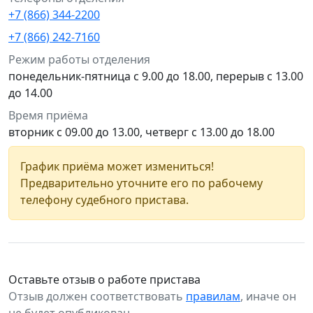
+7 (866) 344-2200
+7 (866) 242-7160
Режим работы отделения
понедельник-пятница с 9.00 до 18.00, перерыв с 13.00
до 14.00
Время приёма
вторник с 09.00 до 13.00, четверг с 13.00 до 18.00
График приёма может измениться!
Предварительно уточните его по рабочему
телефону судебного пристава.
Оставьте отзыв о работе пристава
Отзыв должен соответствовать
правилам
, иначе он