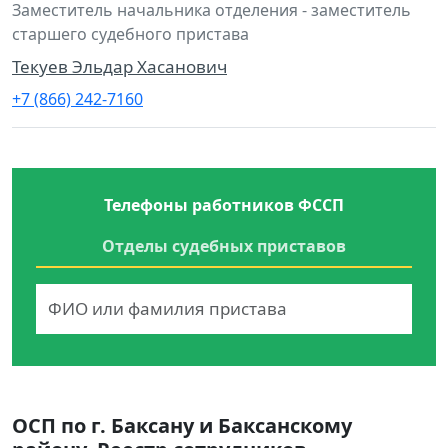
Заместитель начальника отделения - заместитель
старшего судебного пристава
Текуев Эльдар Хасанович
+7 (866) 242-7160
Телефоны работников ФССП
Отделы судебных приставов
ОСП по г. Баксану и Баксанскому