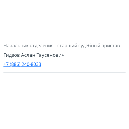
Начальник отделения - старший судебный пристав
Гидзов Аслан Таусенович
+7 (886) 240-8033