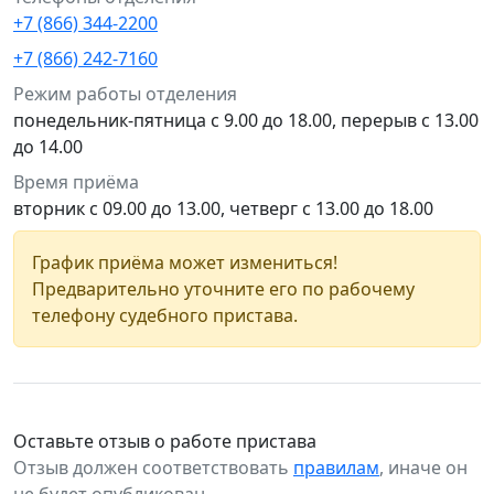
+7 (866) 344-2200
+7 (866) 242-7160
Режим работы отделения
понедельник-пятница с 9.00 до 18.00, перерыв с 13.00
до 14.00
Время приёма
вторник с 09.00 до 13.00, четверг с 13.00 до 18.00
График приёма может измениться!
Предварительно уточните его по рабочему
телефону судебного пристава.
Оставьте отзыв о работе пристава
Отзыв должен соответствовать
правилам
, иначе он