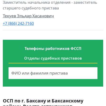
Заместитель начальника отделения - заместитель
старшего судебного пристава
Текуев Эльдар Хасанович
+7 (866) 242-7160
Телефоны работников ФССП
Отделы судебных приставов
ОСП по г. Баксану и Баксанскому