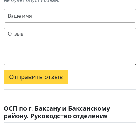
не будет опубликован.
Отправить отзыв
ОСП по г. Баксану и Баксанскому
району. Руководство отделения