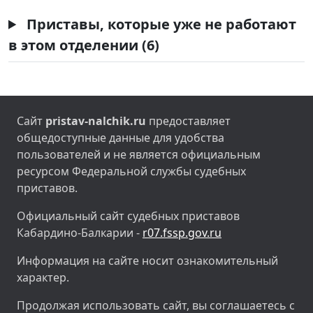
Приставы, которые уже не работают
в этом отделении (6)
Сайт
pristav-nalchik.ru
предоставляет
общедоступные данные для удобства
пользователей и не является официальным
ресурсом Федеральной службы судебных
приставов.
Официальный сайт судебных приставов
Кабардино-Балкарии -
r07.fssp.gov.ru
Информация на сайте носит ознакомительный
характер.
Продолжая использовать сайт, вы соглашаетесь с