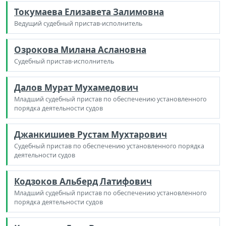
Токумаева Елизавета Залимовна
Ведущий судебный пристав-исполнитель
Озрокова Милана Аслановна
Судебный пристав-исполнитель
Далов Мурат Мухамедович
Младший судебный пристав по обеспечению установленного
порядка деятельности судов
Джанкишиев Рустам Мухтарович
Судебный пристав по обеспечению установленного порядка
деятельности судов
Кодзоков Альберд Латифович
Младший судебный пристав по обеспечению установленного
порядка деятельности судов