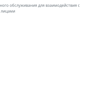
ного обслуживания для взаимодействия с
 лицами