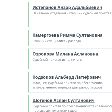
Истепанов Анзор Адальбиевич
Начальник отделения - старший судебный пристав
Камергоева Римма Султановна
Старший специалист 2 разряда
Озрокова Милана Аслановна
Судебный пристав-исполнитель
Кодзоков Альберд Латифович
Младший судебный пристав по обеспечению
установленного порядка деятельности судов
Шогенов Аслан Султанович
Судебный пристав по обеспечению установленног
порядка деятельности судов