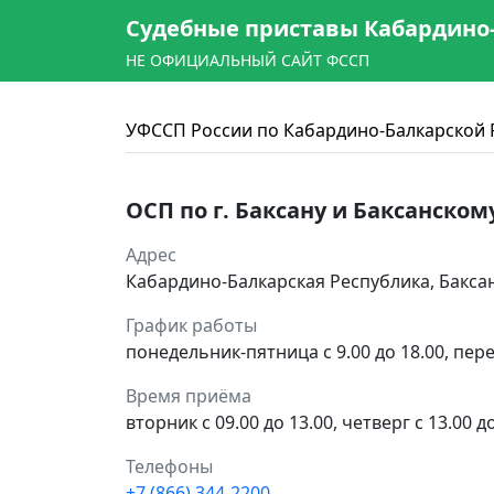
Судебные приставы Кабардино
НЕ ОФИЦИАЛЬНЫЙ САЙТ ФССП
УФССП России по Кабардино-Балкарской 
ОСП по г. Баксану и Баксанском
Адрес
Кабардино-Балкарская Республика, Баксан
График работы
понедельник-пятница с 9.00 до 18.00, пере
Время приёма
вторник с 09.00 до 13.00, четверг с 13.00 д
Телефоны
+7 (866) 344-2200