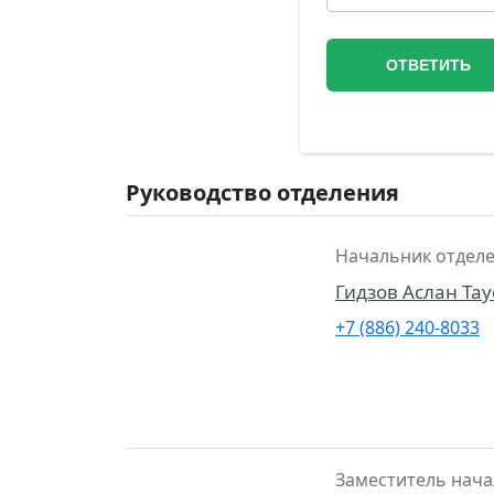
Руководство отделения
Начальник отделе
Гидзов Аслан Та
+7 (886) 240-8033
Заместитель нача