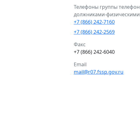
Телефоны группы телефон
должниками-физическими
+7 (866) 242-7160
+7 (866) 242-2569
Факс
+7 (866) 242-6040
Email
mail@r07.fssp.gov.ru