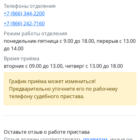
Телефоны отделения
+7 (866) 344-2200
+7 (866) 242-7160
Режим работы отделения
понедельник-пятница с 9.00 до 18.00, перерыв с 13.00
до 14.00
Время приёма
вторник с 09.00 до 13.00, четверг с 13.00 до 18.00
График приёма может измениться!
Предварительно уточните его по рабочему
телефону судебного пристава.
Оставьте отзыв о работе пристава
Отзыв должен соответствовать
правилам
, иначе он