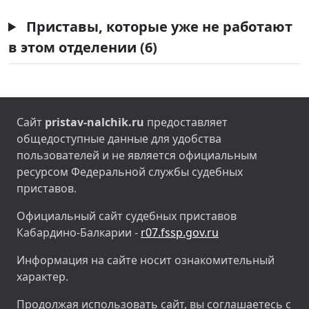
Приставы, которые уже не работают
в этом отделении (6)
Сайт
pristav-nalchik.ru
предоставляет
общедоступные данные для удобства
пользователей и не является официальным
ресурсом Федеральной службы судебных
приставов.
Официальный сайт судебных приставов
Кабардино-Балкарии -
r07.fssp.gov.ru
Информация на сайте носит ознакомительный
характер.
Продолжая использовать сайт, вы соглашаетесь с