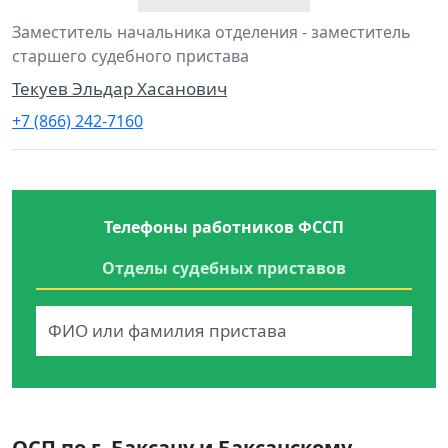
Заместитель начальника отделения - заместитель
старшего судебного пристава
Текуев Эльдар Хасанович
+7 (866) 242-7160
Телефоны работников ФССП
Отделы судебных приставов
ОСП по г. Баксану и Баксанскому