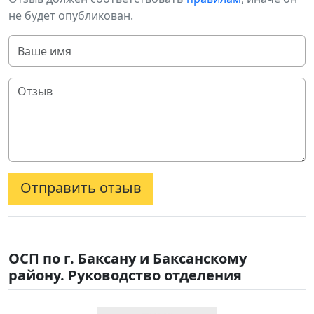
не будет опубликован.
Отправить отзыв
ОСП по г. Баксану и Баксанскому
району. Руководство отделения