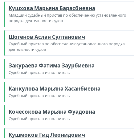
Кушхова Марьяна Барасбиевна
Младший судебный пристав по обеспечению установленного
порядка деятельности судов
Шогенов Аслан Султанович
Судебный пристав по обеспечению установленного порядка
деятельности судов
Закураева Фатима Заурбиевна
Судебный пристав-исполнитель
Канкулова Марьяна Хасанбиевна
Судебный пристав-исполнитель
Кочесокова Марьяна Фуадовна
Судебный пристав-исполнитель
Кушмоков Гид Леонидович