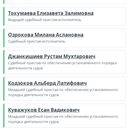
Токумаева Елизавета Залимовна
Ведущий судебный пристав-исполнитель
Озрокова Милана Аслановна
Судебный пристав-исполнитель
Джанкишиев Рустам Мухтарович
Судебный пристав по обеспечению установленного порядка
деятельности судов
Кодзоков Альберд Латифович
Младший судебный пристав по обеспечению установленного
порядка деятельности судов
Куважуков Есан Вадикович
Младший судебный пристав по обеспечению установленного
порядка деятельности судов