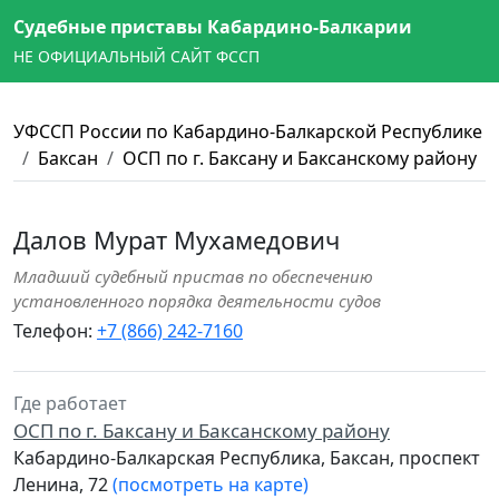
Судебные приставы Кабардино-Балкарии
НЕ ОФИЦИАЛЬНЫЙ САЙТ ФССП
УФССП России по Кабардино-Балкарской Республике
Баксан
ОСП по г. Баксану и Баксанскому району
Далов Мурат Мухамедович
Младший судебный пристав по обеспечению
установленного порядка деятельности судов
Телефон:
+7 (866) 242-7160
Где работает
ОСП по г. Баксану и Баксанскому району
Кабардино-Балкарская Республика, Баксан, проспект
Ленина, 72
(посмотреть на карте)