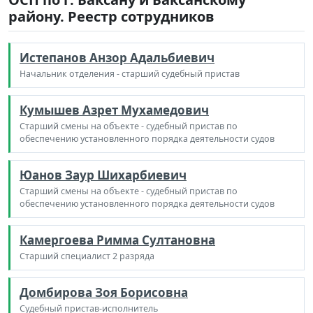
району. Реестр сотрудников
Истепанов Анзор Адальбиевич
Начальник отделения - старший судебный пристав
Кумышев Азрет Мухамедович
Старший смены на объекте - судебный пристав по
обеспечению установленного порядка деятельности судов
Юанов Заур Шихарбиевич
Старший смены на объекте - судебный пристав по
обеспечению установленного порядка деятельности судов
Камергоева Римма Султановна
Старший специалист 2 разряда
Домбирова Зоя Борисовна
Судебный пристав-исполнитель