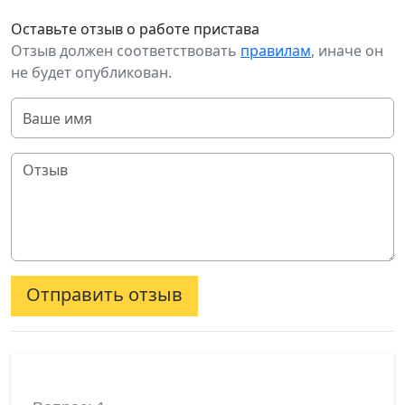
Оставьте отзыв о работе пристава
Отзыв должен соответствовать
правилам
, иначе он
не будет опубликован.
Отправить отзыв