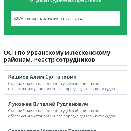
ОСП по Урванскому и Лескенскому
районам. Реестр сотрудников
Кашиев Алим Султанович
Старший смены на объекте - судебный пристав по
обеспечению установленного порядка деятельности судов
Лукожев Виталий Русланович
Старший смены на объекте - судебный пристав по
обеспечению установленного порядка деятельности судов