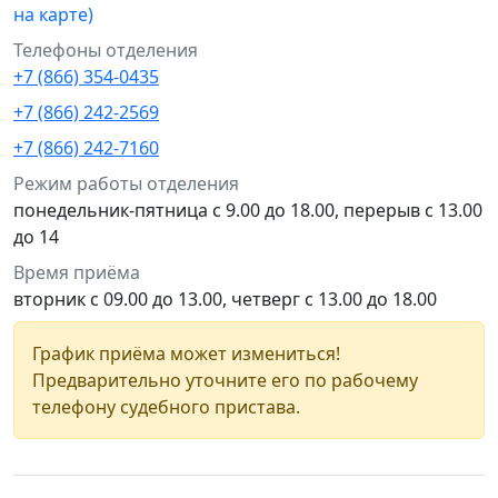
на карте)
Телефоны отделения
+7 (866) 354-0435
+7 (866) 242-2569
+7 (866) 242-7160
Режим работы отделения
понедельник-пятница с 9.00 до 18.00, перерыв с 13.00
до 14
Время приёма
вторник с 09.00 до 13.00, четверг с 13.00 до 18.00
График приёма может измениться!
Предварительно уточните его по рабочему
телефону судебного пристава.