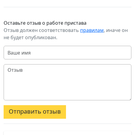
Оставьте отзыв о работе пристава
Отзыв должен соответствовать
правилам
, иначе он
не будет опубликован.
Отправить отзыв