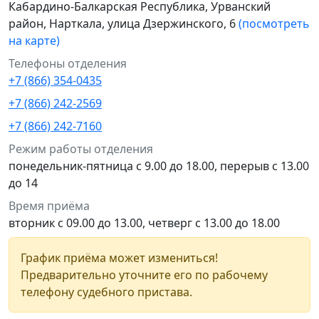
Кабардино-Балкарская Республика, Урванский
район, Нарткала, улица Дзержинского, 6
(посмотреть
на карте)
Телефоны отделения
+7 (866) 354-0435
+7 (866) 242-2569
+7 (866) 242-7160
Режим работы отделения
понедельник-пятница с 9.00 до 18.00, перерыв с 13.00
до 14
Время приёма
вторник с 09.00 до 13.00, четверг с 13.00 до 18.00
График приёма может измениться!
Предварительно уточните его по рабочему
телефону судебного пристава.