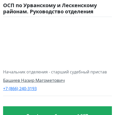
ОСП по Урванскому и Лескенскому
районам. Руководство отделения
Начальник отделения - старший судебный пристав
Башиев Назир Магометович
+7 (866) 240-3193