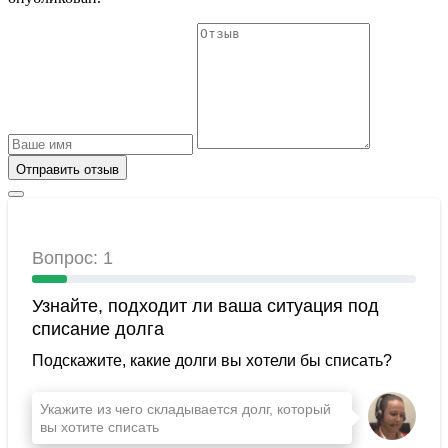
Отправить отзыв