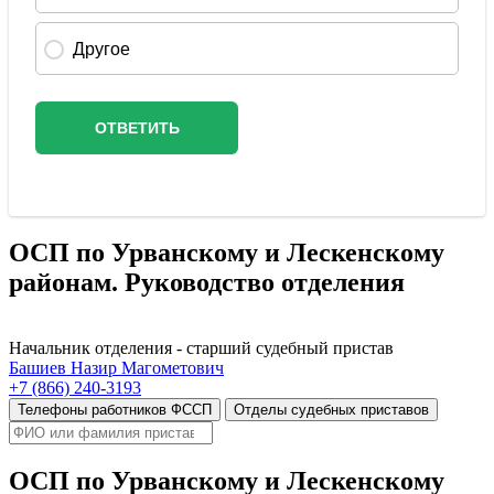
ОСП по Урванскому и Лескенскому
районам. Руководство отделения
Начальник отделения - старший судебный пристав
Башиев Назир Магометович
+7 (866) 240-3193
Телефоны работников ФССП
Отделы судебных приставов
ОСП по Урванскому и Лескенскому