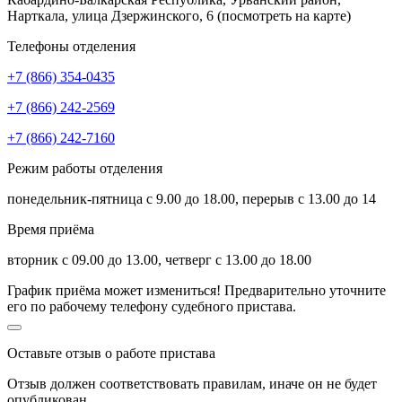
Нарткала, улица Дзержинского, 6
(посмотреть на карте)
Телефоны отделения
+7 (866) 354-0435
+7 (866) 242-2569
+7 (866) 242-7160
Режим работы отделения
понедельник-пятница с 9.00 до 18.00, перерыв с 13.00 до 14
Время приёма
вторник с 09.00 до 13.00, четверг с 13.00 до 18.00
График приёма может измениться! Предварительно уточните
его по рабочему телефону судебного пристава.
Оставьте отзыв о работе пристава
Отзыв должен соответствовать
правилам
, иначе он не будет
опубликован.