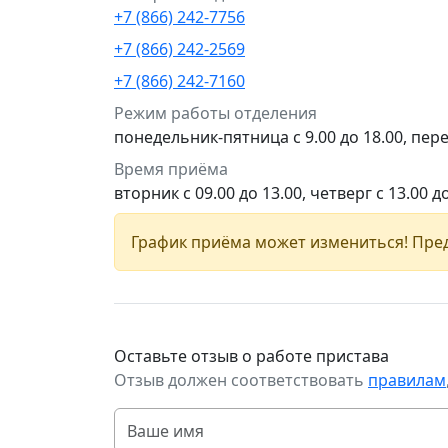
+7 (866) 242-7756
+7 (866) 242-2569
+7 (866) 242-7160
Режим работы отделения
понедельник-пятница с 9.00 до 18.00, пере
Время приёма
вторник с 09.00 до 13.00, четверг с 13.00 д
График приёма может измениться! Пред
Оставьте отзыв о работе пристава
Отзыв должен соответствовать
правилам