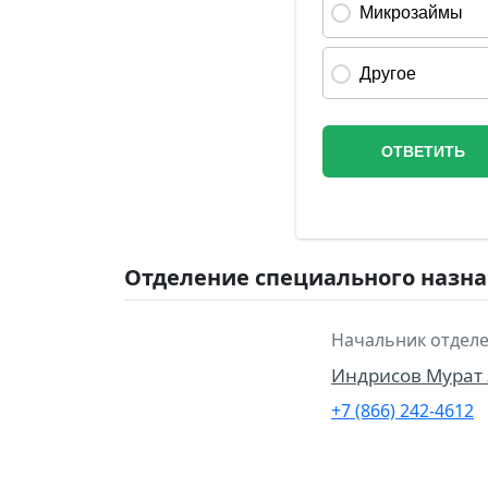
Отделение специального назна
Начальник отделе
Индрисов Мурат
+7 (866) 242-4612