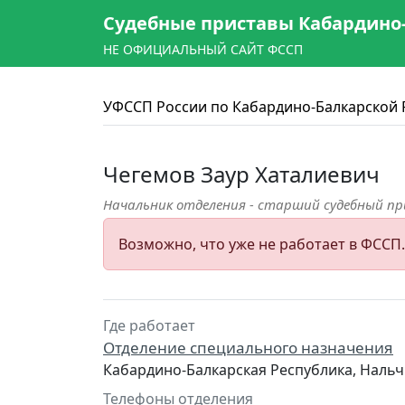
Судебные приставы Кабардино
НЕ ОФИЦИАЛЬНЫЙ САЙТ ФССП
УФССП России по Кабардино-Балкарской 
Чегемов Заур Хаталиевич
Начальник отделения - старший судебный п
Возможно, что уже не работает в ФССП
Где работает
Отделение специального назначения
Кабардино-Балкарская Республика, Нальч
Телефоны отделения