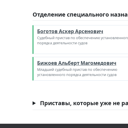
Отделение специального назна
Боготов Аскер Арсенович
Судебный пристав по обеспечению установленног
порядка деятельности судов
Бижоев Альберт Магомедович
Младший судебный пристав по обеспечению
установленного порядка деятельности судов
Приставы, которые уже не ра