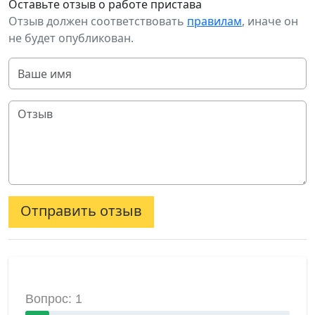
Оставьте отзыв о работе пристава
Отзыв должен соответствовать
правилам
, иначе он
не будет опубликован.
Отправить отзыв