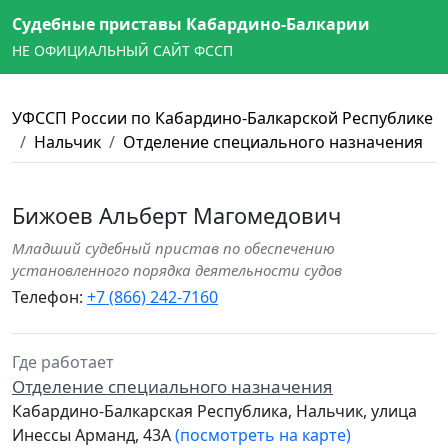
Судебные приставы Кабардино-Балкарии
НЕ ОФИЦИАЛЬНЫЙ САЙТ ФССП
УФССП России по Кабардино-Балкарской Республике
Нальчик
Отделение специального назначения
Бижоев Альберт Магомедович
Младший судебный пристав по обеспечению
установленного порядка деятельности судов
Телефон:
+7 (866) 242-7160
Где работает
Отделение специального назначения
Кабардино-Балкарская Республика, Нальчик, улица
Инессы Арманд, 43А
(посмотреть на карте)