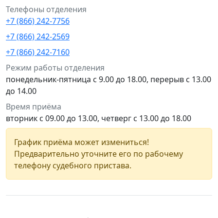
Телефоны отделения
+7 (866) 242-7756
+7 (866) 242-2569
+7 (866) 242-7160
Режим работы отделения
понедельник-пятница с 9.00 до 18.00, перерыв с 13.00
до 14.00
Время приёма
вторник с 09.00 до 13.00, четверг с 13.00 до 18.00
График приёма может измениться!
Предварительно уточните его по рабочему
телефону судебного пристава.