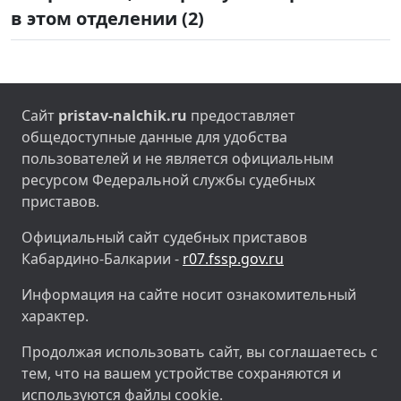
в этом отделении (2)
Сайт
pristav-nalchik.ru
предоставляет
общедоступные данные для удобства
пользователей и не является официальным
ресурсом Федеральной службы судебных
приставов.
Официальный сайт судебных приставов
Кабардино-Балкарии -
r07.fssp.gov.ru
Информация на сайте носит ознакомительный
характер.
Продолжая использовать сайт, вы соглашаетесь с
тем, что на вашем устройстве сохраняются и
используются файлы cookie.