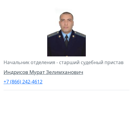
Начальник отделения - старший судебный пристав
Индрисов Мурат Зелимханович
+7 (866) 242-4612