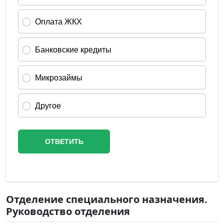
Отделение специального назначения.
Руководство отделения