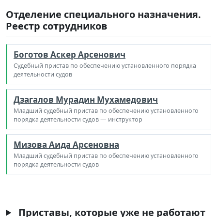
Отделение специального назначения.
Реестр сотрудников
Боготов Аскер Арсенович
Судебный пристав по обеспечению установленного порядка
деятельности судов
Дзагалов Мурадин Мухамедович
Младший судебный пристав по обеспечению установленного
порядка деятельности судов — инструктор
Мизова Аида Арсеновна
Младший судебный пристав по обеспечению установленного
порядка деятельности судов
Приставы, которые уже не работают