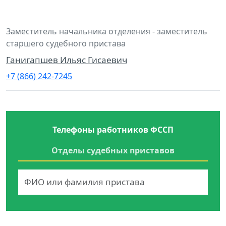
Заместитель начальника отделения - заместитель
старшего судебного пристава
Ганигапшев Ильяс Гисаевич
+7 (866) 242-7245
Телефоны работников ФССП
Отделы судебных приставов