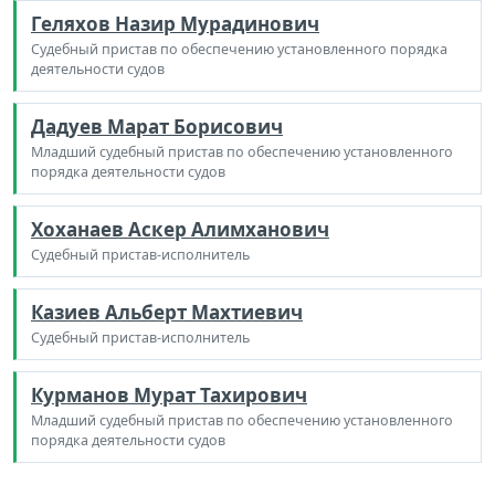
Геляхов Назир Мурадинович
Судебный пристав по обеспечению установленного порядка
деятельности судов
Дадуев Марат Борисович
Младший судебный пристав по обеспечению установленного
порядка деятельности судов
Хоханаев Аскер Алимханович
Судебный пристав-исполнитель
Казиев Альберт Махтиевич
Судебный пристав-исполнитель
Курманов Мурат Тахирович
Младший судебный пристав по обеспечению установленного
порядка деятельности судов