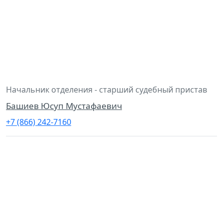
Начальник отделения - старший судебный пристав
Башиев Юсуп Мустафаевич
+7 (866) 242-7160