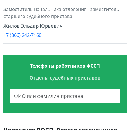
Заместитель начальника отделения - заместитель
старшего судебного пристава
Жилов Эльдар Юрьевич
+7 (866) 242-7160
Телефоны работников ФССП
Отделы судебных приставов
Черекское РОСП. Реестр сотрудников