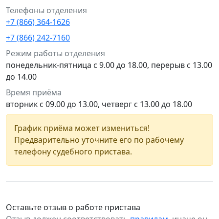
Телефоны отделения
+7 (866) 364-1626
+7 (866) 242-7160
Режим работы отделения
понедельник-пятница с 9.00 до 18.00, перерыв с 13.00
до 14.00
Время приёма
вторник с 09.00 до 13.00, четверг с 13.00 до 18.00
График приёма может измениться!
Предварительно уточните его по рабочему
телефону судебного пристава.
Оставьте отзыв о работе пристава