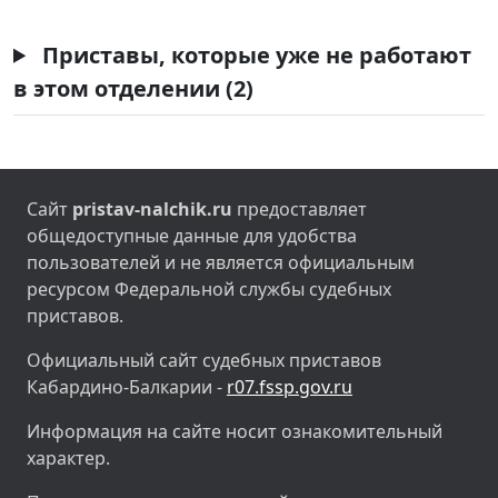
Приставы, которые уже не работают
в этом отделении (2)
Сайт
pristav-nalchik.ru
предоставляет
общедоступные данные для удобства
пользователей и не является официальным
ресурсом Федеральной службы судебных
приставов.
Официальный сайт судебных приставов
Кабардино-Балкарии -
r07.fssp.gov.ru
Информация на сайте носит ознакомительный
характер.