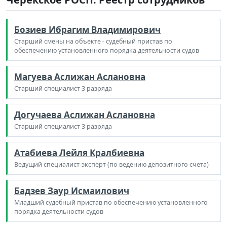
Бозиев Ибрагим Владимирович
Старший смены на объекте - судебный пристав по
обеспечению установленного порядка деятельности судов
Магуева Аслижан Аслановна
Старший специалист 3 разряда
Догучаева Аслижан Аслановна
Старший специалист 3 разряда
Атабиева Лейля Кралбиевна
Ведущий специалист-эксперт (по ведению депозитного счета)
Бадзев Заур Исмаилович
Младший судебный пристав по обеспечению установленного
порядка деятельности судов