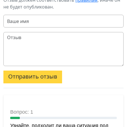
Отзыв должен соответствовать
правилам
, иначе он
не будет опубликован.
Отправить отзыв