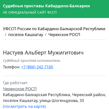
Судебные приставы Кабардино-Балкарии
НЕ ОФИЦИАЛЬНЫЙ САЙТ ФССП
УФССП России по Кабардино-Балкарской Республике
посёлок Кашхатау
Черекское РОСП
Настуев Альберт Мужигитович
Судебный пристав-исполнитель
Телефон:
+7 (866) 242-7160
Где работает
Черекское РОСП
Кабардино-Балкарская Республика, Черекский район,
посёлок Кашхатау, улица Шогенцукова, 33
(посмотреть на карте)