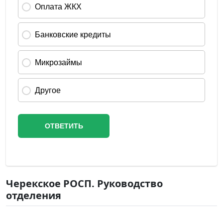
Черекское РОСП. Руководство
отделения