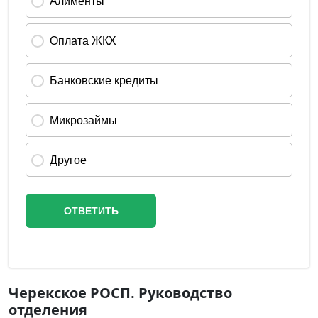
Черекское РОСП. Руководство
отделения