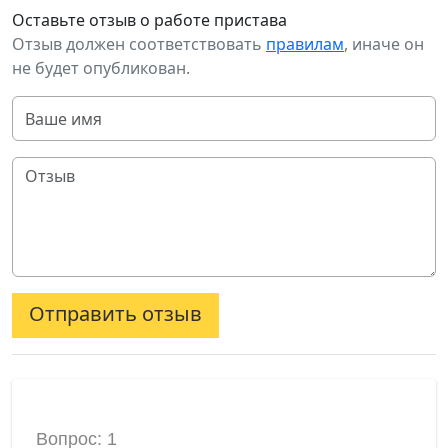
Оставьте отзыв о работе пристава
Отзыв должен соответствовать
правилам
, иначе он
не будет опубликован.
Отправить отзыв