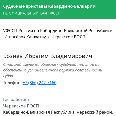
Судебные приставы Кабардино-Балкарии
НЕ ОФИЦИАЛЬНЫЙ САЙТ ФССП
УФССП России по Кабардино-Балкарской Республике
посёлок Кашхатау
Черекское РОСП
Бозиев Ибрагим Владимирович
Старший смены на объекте - судебный пристав по
обеспечению установленного порядка деятельности
судов
Телефон:
+7 (866) 242-7160
Где работает
Черекское РОСП
Кабардино-Балкарская Республика, Черекский район,