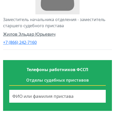
Заместитель начальника отделения - заместитель
старшего судебного пристава
Жилов Эльдар Юрьевич
+7 (866) 242-7160
Телефоны работников ФССП
Отделы судебных приставов