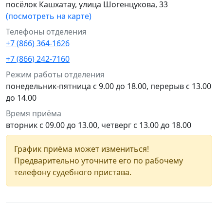
посёлок Кашхатау, улица Шогенцукова, 33
(посмотреть на карте)
Телефоны отделения
+7 (866) 364-1626
+7 (866) 242-7160
Режим работы отделения
понедельник-пятница с 9.00 до 18.00, перерыв с 13.00
до 14.00
Время приёма
вторник с 09.00 до 13.00, четверг с 13.00 до 18.00
График приёма может измениться!
Предварительно уточните его по рабочему
телефону судебного пристава.