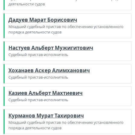
деятельности судов
Дадуев Марат Борисович
Младший судебный пристав по обеспечению установленного
порядка деятельности судов
Настуев Альберт Мужигитович
Судебный пристав-исполнитель
Хоханаев Аскер Алимханович
Судебный пристав-исполнитель
Казиев Альберт Махтиевич
Судебный пристав-исполнитель
Курманов Мурат Тахирович
Младший судебный пристав по обеспечению установленного
порядка деятельности судов