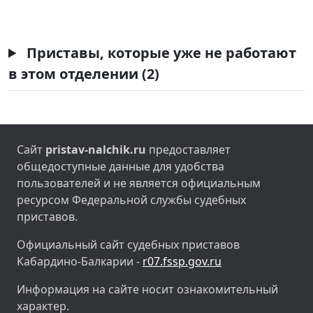
Приставы, которые уже не работают
в этом отделении (2)
Сайт
pristav-nalchik.ru
предоставляет
общедоступные данные для удобства
пользователей и не является официальным
ресурсом Федеральной службы судебных
приставов.
Официальный сайт судебных приставов
Кабардино-Балкарии -
r07.fssp.gov.ru
Информация на сайте носит ознакомительный
характер.