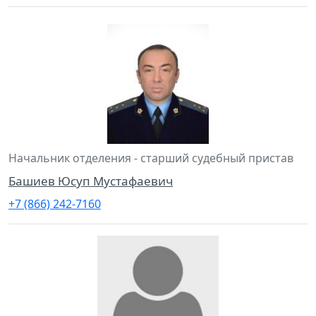
Начальник отделения - старший судебный пристав
Башиев Юсуп Мустафаевич
+7 (866) 242-7160