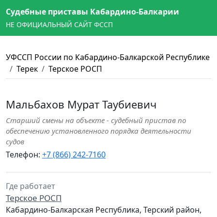
Судебные приставы Кабардино-Балкарии
НЕ ОФИЦИАЛЬНЫЙ САЙТ ФССП
УФССП России по Кабардино-Балкарской Республике
Терек
Терское РОСП
Мальбахов Мурат Таубиевич
Старший смены на объекте - судебный пристав по
обеспечению установленного порядка деятельности
судов
Телефон:
+7 (866) 242-7160
Где работает
Терское РОСП
Кабардино-Балкарская Республика, Терский район,