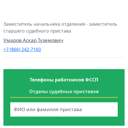
Заместитель начальника отделения - заместитель
старшего судебного пристава
Умаров Аскар Туземович
+7 (866) 242-7160
Телефоны работников ФССП
Отделы судебных приставов