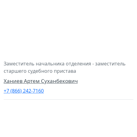
Заместитель начальника отделения - заместитель
старшего судебного пристава
Ханиев Артем Суханбекович
+7 (866) 242-7160