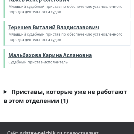
Младший судебный пристав по обеспечению установленного
порядка деятельности судов
Терешев Виталий Владиславович
Младший судебный пристав по обеспечению установленного
порядка деятельности судов
Мальбахова Карина Аслановна
Судебный пристав-исполнитель
Приставы, которые уже не работают
в этом отделении (1)
Сайт
pristav-nalchik.ru
предоставляет