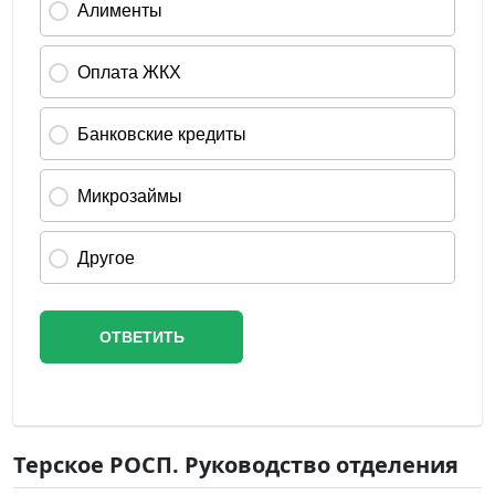
Терское РОСП. Руководство отделения