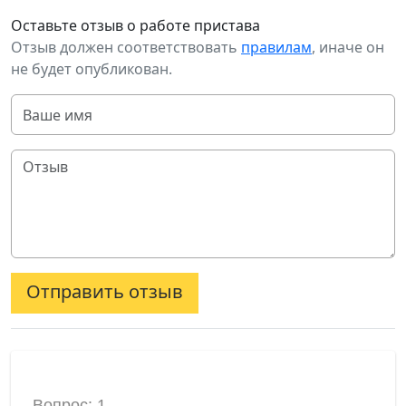
Оставьте отзыв о работе пристава
Отзыв должен соответствовать
правилам
, иначе он
не будет опубликован.
Отправить отзыв