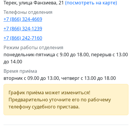
Терек, улица Фанзиева, 21
(посмотреть на карте)
Телефоны отделения
+7 (866) 324-4669
+7 (866) 324-1239
+7 (866) 242-7160
Режим работы отделения
понедельник-пятница с 9.00 до 18.00, перерыв с 13.00
до 14.00
Время приёма
вторник с 09.00 до 13.00, четверг с 13.00 до 18.00
График приёма может измениться!
Предварительно уточните его по рабочему
телефону судебного пристава.