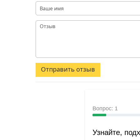
Отправить отзыв