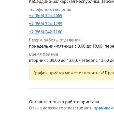
Кабардино-Балкарская Республика, Терски
Телефоны отделения
+7 (866) 324-4669
+7 (866) 324-1239
+7 (866) 242-7160
Режим работы отделения
понедельник-пятница с 9.00 до 18.00, пере
Время приёма
вторник с 09.00 до 13.00, четверг с 13.00 д
График приёма может измениться! Пред
Оставьте отзыв о работе пристава
Отзыв должен соответствовать
правилам