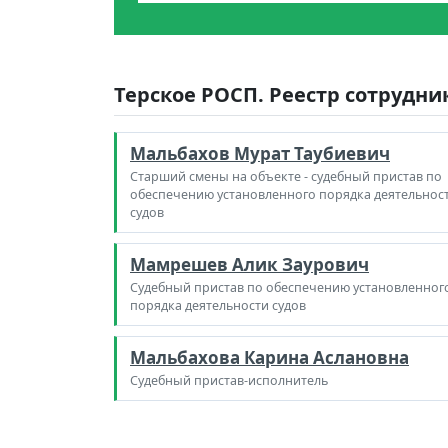
Терское РОСП. Реестр сотрудни
Мальбахов Мурат Таубиевич
Старший смены на объекте - судебный пристав по
обеспечению установленного порядка деятельнос
судов
Мамрешев Алик Заурович
Судебный пристав по обеспечению установленног
порядка деятельности судов
Мальбахова Карина Аслановна
Судебный пристав-исполнитель