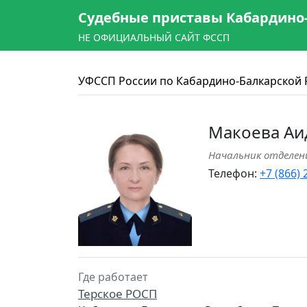
Судебные приставы Кабардино
НЕ ОФИЦИАЛЬНЫЙ САЙТ ФССП
УФССП России по Кабардино-Балкарской 
Макоева Аи
Начальник отделен
Телефон:
+7 (866)
Где работает
Терское РОСП