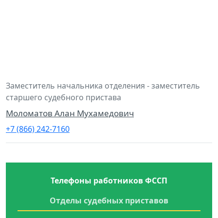
Заместитель начальника отделения - заместитель
старшего судебного пристава
Моломатов Алан Мухамедович
+7 (866) 242-7160
Телефоны работников ФССП
Отделы судебных приставов