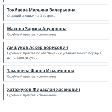
Токбаева Марьяна Валерьевна
Старший специалист 3 разряда
Махова Зарина Ануаровна
Судебный пристав-исполнитель
Амшуков Аскер Борисович
Судебный пристав по обеспечению установленного порядка
деятельности судов
Тамашева Жанна Исмаиловна
Судебный пристав-исполнитель
Хатажуков Жираслан Хасенович
Судебный пристав-исполнитель