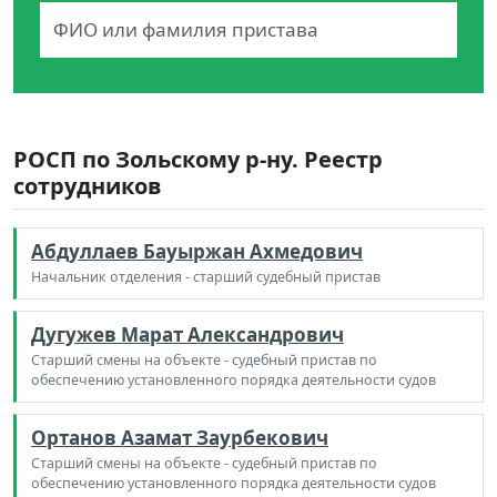
РОСП по Зольскому р-ну. Реестр
сотрудников
Абдуллаев Бауыржан Ахмедович
Начальник отделения - старший судебный пристав
Дугужев Марат Александрович
Старший смены на объекте - судебный пристав по
обеспечению установленного порядка деятельности судов
Ортанов Азамат Заурбекович
Старший смены на объекте - судебный пристав по
обеспечению установленного порядка деятельности судов