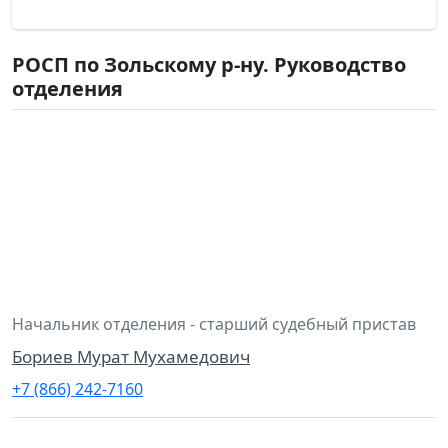
РОСП по Зольскому р-ну. Руководство
отделения
Начальник отделения - старший судебный пристав
Бориев Мурат Мухамедович
+7 (866) 242-7160