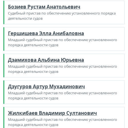
Бозиев Рустам Анатольевич
Судебный пристав по обеспечению установленного порядка
деятельности судов
Гершишева Элла Анибаловна
Младший судебный пристав по обеспечению установленного
порядка деятельности судов
Дзамихова Альбина Юрьевна
Младший судебный пристав по обеспечению установленного
порядка деятельности судов
Дзугуров Артур Мухадинович
Младший судебный пристав по обеспечению установленного
порядка деятельности судов
Жилкибаев Владимир Султанович
Младший судебный пристав по обеспечению установленного
порядка деятельности судов