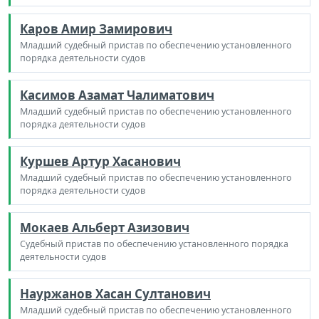
Каров Амир Замирович
Младший судебный пристав по обеспечению установленного
порядка деятельности судов
Касимов Азамат Чалиматович
Младший судебный пристав по обеспечению установленного
порядка деятельности судов
Куршев Артур Хасанович
Младший судебный пристав по обеспечению установленного
порядка деятельности судов
Мокаев Альберт Азизович
Судебный пристав по обеспечению установленного порядка
деятельности судов
Науржанов Хасан Султанович
Младший судебный пристав по обеспечению установленного