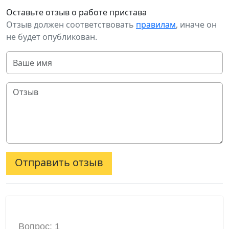
Оставьте отзыв о работе пристава
Отзыв должен соответствовать
правилам
, иначе он
не будет опубликован.
Отправить отзыв