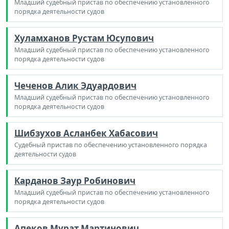
Младший судебный пристав по обеспечению установленного
порядка деятельности судов
Хуламханов Рустам Юсупович
Младший судебный пристав по обеспечению установленного
порядка деятельности судов
Чеченов Алик Эдуардович
Младший судебный пристав по обеспечению установленного
порядка деятельности судов
Шибзухов Асланбек Хабасович
Судебный пристав по обеспечению установленного порядка
деятельности судов
Карданов Заур Робинович
Младший судебный пристав по обеспечению установленного
порядка деятельности судов
Апеков Мурат Мартинович