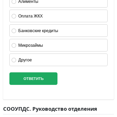
СООУПДС. Руководство отделения