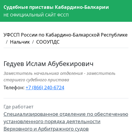
Судебные приставы Кабардино-Балкарии
НЕ ОФИЦИАЛЬНЫЙ САЙТ ФССП
УФССП России по Кабардино-Балкарской Республике
Нальчик
СООУПДС
Гедуев Ислам Абубекирович
Заместитель начальника отделения - заместитель
старшего судебного пристава
Телефон:
+7 (866) 240-6724
Где работает
Специализированное отделение по обеспечению
установленного порядка деятельности
Верховного и Арбитражного судов