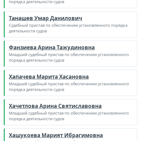
порядка деятельности судов
Танашев Умар Данилович
Судебный пристав по обеспечению установленного порядка
деятельности судов
Фанзиева Арина Тажудиновна
Младший судебный пристав по обеспечению установленного
порядка деятельности судов
Хапачева Марита Хасановна
Младший судебный пристав по обеспечению установленного
порядка деятельности судов
Хачетлова Арина Святиславовна
Младший судебный пристав по обеспечению установленного
порядка деятельности судов
Хашукоева Марият Ибрагимовна