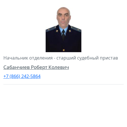
Начальник отделения - старший судебный пристав
Сабанчиев Роберт Колевич
+7 (866) 242-5864