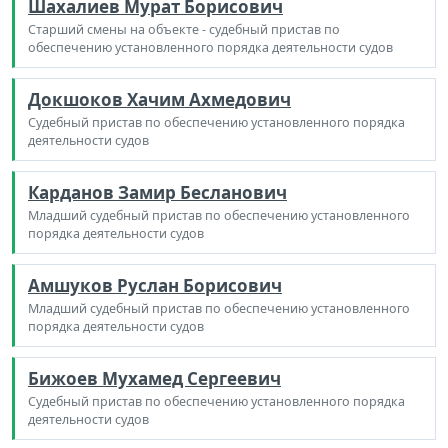
Шахалиев Мурат Борисович
Старший смены на объекте - судебный пристав по
обеспечению установленного порядка деятельности судов
Докшоков Хачим Ахмедович
Судебный пристав по обеспечению установленного порядка
деятельности судов
Карданов Замир Бесланович
Младший судебный пристав по обеспечению установленного
порядка деятельности судов
Амшуков Руслан Борисович
Младший судебный пристав по обеспечению установленного
порядка деятельности судов
Бижоев Мухамед Сергеевич
Судебный пристав по обеспечению установленного порядка
деятельности судов