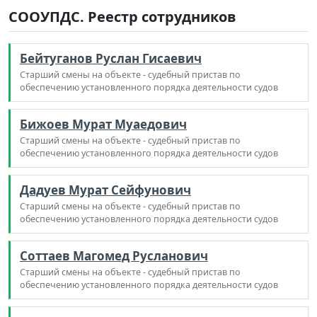
СООУПДС. Реестр сотрудников
Бейтуганов Руслан Гисаевич
Старший смены на объекте - судебный пристав по
обеспечению установленного порядка деятельности судов
Бижоев Мурат Муаедович
Старший смены на объекте - судебный пристав по
обеспечению установленного порядка деятельности судов
Дадуев Мурат Сейфунович
Старший смены на объекте - судебный пристав по
обеспечению установленного порядка деятельности судов
Соттаев Магомед Русланович
Старший смены на объекте - судебный пристав по
обеспечению установленного порядка деятельности судов