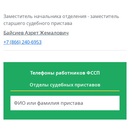
Заместитель начальника отделения - заместитель
старшего судебного пристава
Байсиев Азрет Жемалович
+7 (866) 240-6953
Телефоны работников ФССП
Отделы судебных приставов