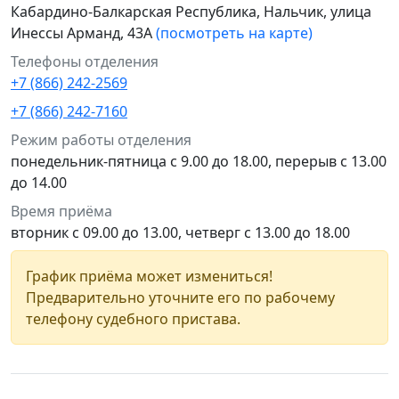
Кабардино-Балкарская Республика, Нальчик, улица
Инессы Арманд, 43А
(посмотреть на карте)
Телефоны отделения
+7 (866) 242-2569
+7 (866) 242-7160
Режим работы отделения
понедельник-пятница с 9.00 до 18.00, перерыв с 13.00
до 14.00
Время приёма
вторник с 09.00 до 13.00, четверг с 13.00 до 18.00
График приёма может измениться!
Предварительно уточните его по рабочему
телефону судебного пристава.