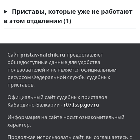
Приставы, которые уже не работают
в этом отделении (1)
Сайт
pristav-nalchik.ru
предоставляет
общедоступные данные для удобства
пользователей и не является официальным
ресурсом Федеральной службы судебных
приставов.
Официальный сайт судебных приставов
Кабардино-Балкарии -
r07.fssp.gov.ru
Информация на сайте носит ознакомительный
характер.
Продолжая использовать сайт, вы соглашаетесь с