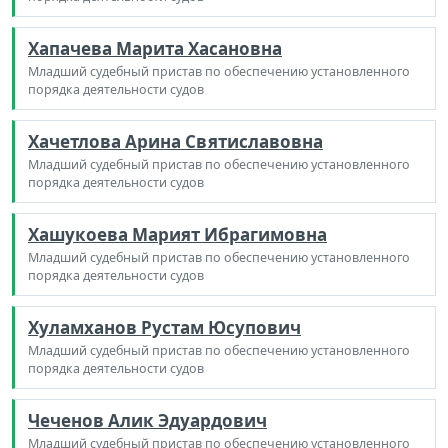
Хапачева Марита Хасановна
Младший судебный пристав по обеспечению установленного
порядка деятельности судов
Хачетлова Арина Святиславовна
Младший судебный пристав по обеспечению установленного
порядка деятельности судов
Хашукоева Марият Ибрагимовна
Младший судебный пристав по обеспечению установленного
порядка деятельности судов
Хуламханов Рустам Юсупович
Младший судебный пристав по обеспечению установленного
порядка деятельности судов
Чеченов Алик Эдуардович
Младший судебный пристав по обеспечению установленного