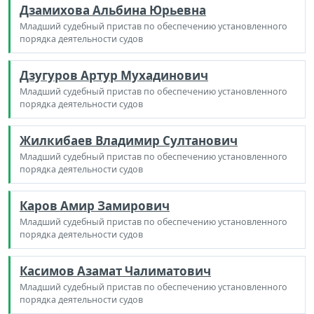
Дзамихова Альбина Юрьевна
Младший судебный пристав по обеспечению установленного
порядка деятельности судов
Дзугуров Артур Мухадинович
Младший судебный пристав по обеспечению установленного
порядка деятельности судов
Жилкибаев Владимир Султанович
Младший судебный пристав по обеспечению установленного
порядка деятельности судов
Каров Амир Замирович
Младший судебный пристав по обеспечению установленного
порядка деятельности судов
Касимов Азамат Чалиматович
Младший судебный пристав по обеспечению установленного
порядка деятельности судов