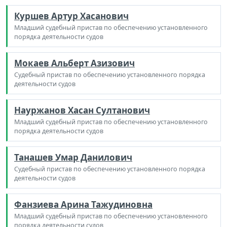
Куршев Артур Хасанович
Младший судебный пристав по обеспечению установленного
порядка деятельности судов
Мокаев Альберт Азизович
Судебный пристав по обеспечению установленного порядка
деятельности судов
Науржанов Хасан Султанович
Младший судебный пристав по обеспечению установленного
порядка деятельности судов
Танашев Умар Данилович
Судебный пристав по обеспечению установленного порядка
деятельности судов
Фанзиева Арина Тажудиновна
Младший судебный пристав по обеспечению установленного
порядка деятельности судов