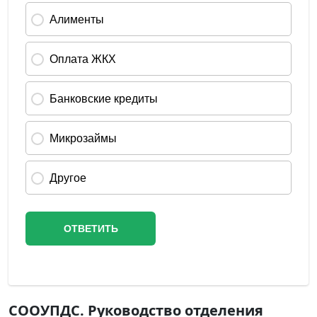
СООУПДС. Руководство отделения