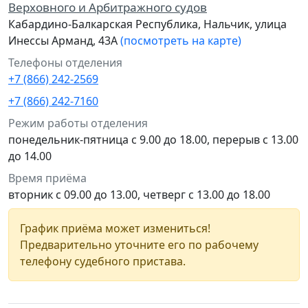
Верховного и Арбитражного судов
Кабардино-Балкарская Республика, Нальчик, улица
Инессы Арманд, 43А
(посмотреть на карте)
Телефоны отделения
+7 (866) 242-2569
+7 (866) 242-7160
Режим работы отделения
понедельник-пятница с 9.00 до 18.00, перерыв с 13.00
до 14.00
Время приёма
вторник с 09.00 до 13.00, четверг с 13.00 до 18.00
График приёма может измениться!
Предварительно уточните его по рабочему
телефону судебного пристава.