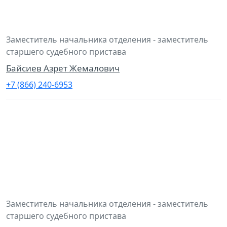
Заместитель начальника отделения - заместитель
старшего судебного пристава
Байсиев Азрет Жемалович
+7 (866) 240-6953
Заместитель начальника отделения - заместитель
старшего судебного пристава