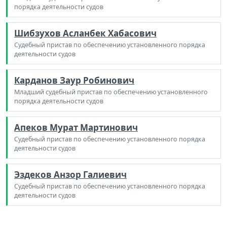
порядка деятельности судов
Шибзухов Асланбек Хабасович
Судебный пристав по обеспечению установленного порядка
деятельности судов
Карданов Заур Робинович
Младший судебный пристав по обеспечению установленного
порядка деятельности судов
Апеков Мурат Мартинович
Судебный пристав по обеспечению установленного порядка
деятельности судов
Эздеков Анзор Галиевич
Судебный пристав по обеспечению установленного порядка
деятельности судов