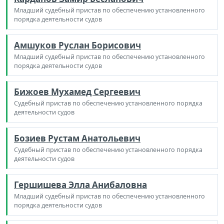
Младший судебный пристав по обеспечению установленного
порядка деятельности судов
Амшуков Руслан Борисович
Младший судебный пристав по обеспечению установленного
порядка деятельности судов
Бижоев Мухамед Сергеевич
Судебный пристав по обеспечению установленного порядка
деятельности судов
Бозиев Рустам Анатольевич
Судебный пристав по обеспечению установленного порядка
деятельности судов
Гершишева Элла Анибаловна
Младший судебный пристав по обеспечению установленного
порядка деятельности судов