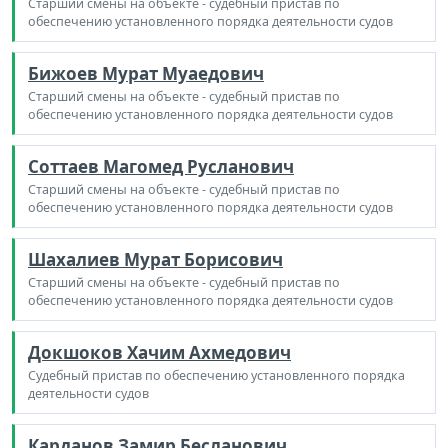
Старший смены на объекте - судебный пристав по
обеспечению установленного порядка деятельности судов
Бижоев Мурат Муаедович
Старший смены на объекте - судебный пристав по
обеспечению установленного порядка деятельности судов
Соттаев Магомед Русланович
Старший смены на объекте - судебный пристав по
обеспечению установленного порядка деятельности судов
Шахалиев Мурат Борисович
Старший смены на объекте - судебный пристав по
обеспечению установленного порядка деятельности судов
Докшоков Хачим Ахмедович
Судебный пристав по обеспечению установленного порядка
деятельности судов
Карданов Замир Бесланович