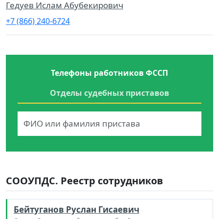
Гедуев Ислам Абубекирович
+7 (866) 240-6724
Телефоны работников ФССП
Отделы судебных приставов
СООУПДС. Реестр сотрудников
Бейтуганов Руслан Гисаевич