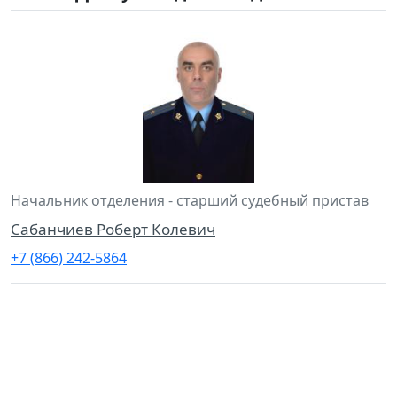
Начальник отделения - старший судебный пристав
Сабанчиев Роберт Колевич
+7 (866) 242-5864