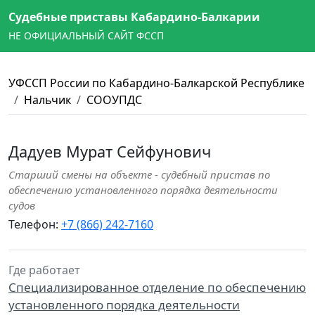
Судебные приставы Кабардино-Балкарии
НЕ ОФИЦИАЛЬНЫЙ САЙТ ФССП
УФССП России по Кабардино-Балкарской Республике
Нальчик
СООУПДС
Дадуев Мурат Сейфунович
Старший смены на объекте - судебный пристав по
обеспечению установленного порядка деятельности
судов
Телефон:
+7 (866) 242-7160
Где работает
Специализированное отделение по обеспечению
установленного порядка деятельности