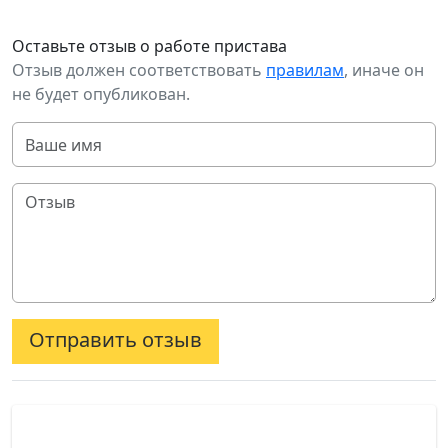
Оставьте отзыв о работе пристава
Отзыв должен соответствовать
правилам
, иначе он
не будет опубликован.
Отправить отзыв