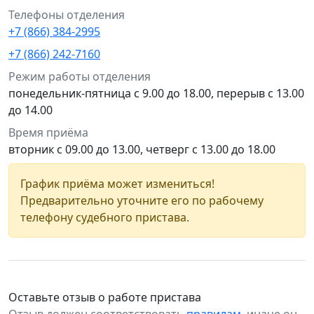
Телефоны отделения
+7 (866) 384-2995
+7 (866) 242-7160
Режим работы отделения
понедельник-пятница с 9.00 до 18.00, перерыв с 13.00
до 14.00
Время приёма
вторник с 09.00 до 13.00, четверг с 13.00 до 18.00
График приёма может измениться!
Предварительно уточните его по рабочему
телефону судебного пристава.
Оставьте отзыв о работе пристава