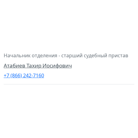
Начальник отделения - старший судебный пристав
Атабиев Тахир Иосифович
+7 (866) 242-7160