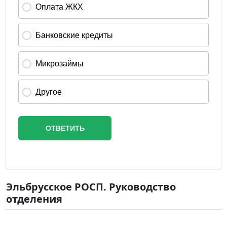
Эльбрусское РОСП. Руководство
отделения