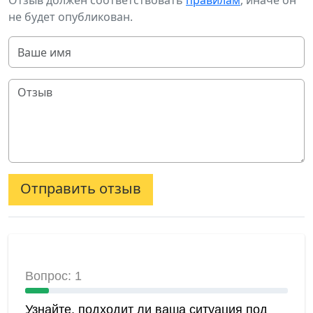
Отзыв должен соответствовать
правилам
, иначе он
не будет опубликован.
Отправить отзыв