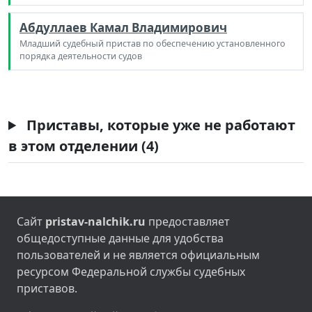
Абдуллаев Камал Владимирович
Младший судебный пристав по обеспечению установленного
порядка деятельности судов
Приставы, которые уже не работают
в этом отделении (4)
Сайт
pristav-nalchik.ru
предоставляет
общедоступные данные для удобства
пользователей и не является официальным
ресурсом Федеральной службы судебных
приставов.